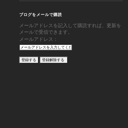
ブログをメールで購読
メールアドレスを記入して購読すれば、更新を
メールで受信できます。
メールアドレス：