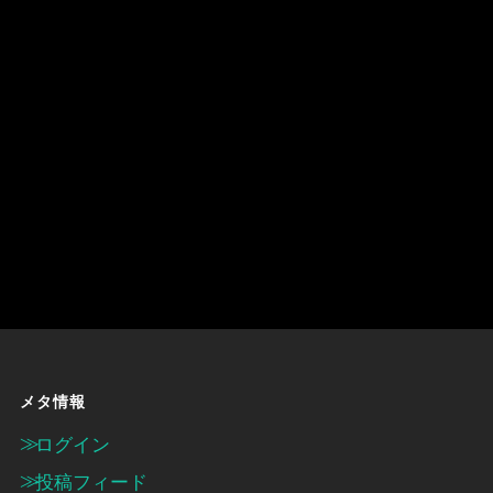
メタ情報
ログイン
投稿フィード