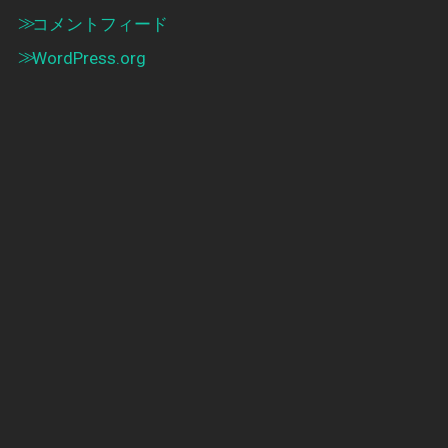
コメントフィード
WordPress.org