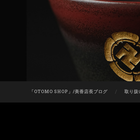
「OTOMO SHOP」/美香店長ブログ
取り扱