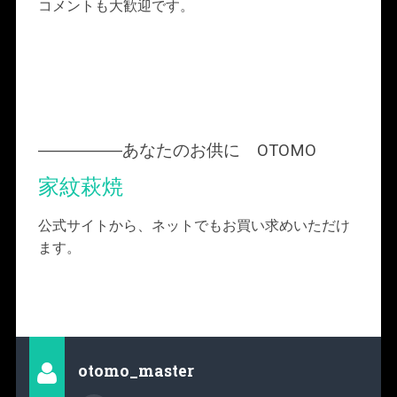
コメントも大歓迎です。
―――――あなたのお供に OTOMO
家紋萩焼
公式サイトから、ネットでもお買い求めいただけ
ます。
otomo_master