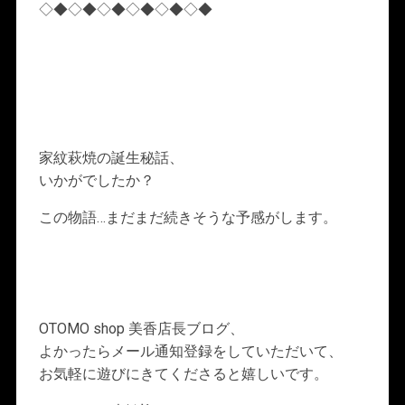
◇◆◇◆◇◆◇◆◇◆◇◆
家紋萩焼の誕生秘話、
いかがでしたか？
この物語…まだまだ続きそうな予感がします。
OTOMO shop 美香店長ブログ、
よかったらメール通知登録をしていただいて、
お気軽に遊びにきてくださると嬉しいです。