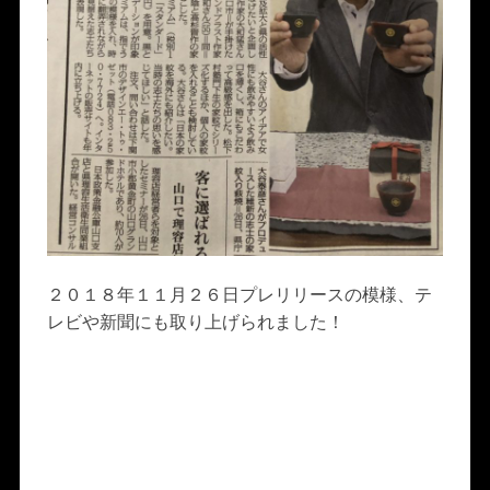
２０１８年１１月２６日プレリリースの模様、テ
レビや新聞にも取り上げられました！