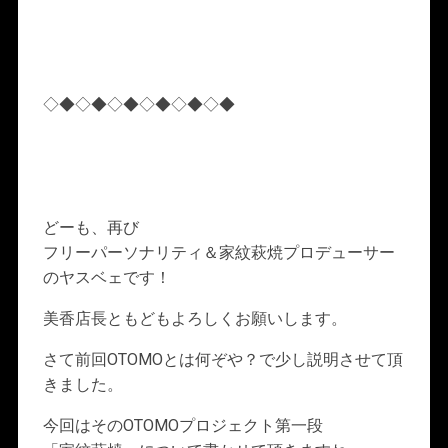
◇◆◇◆◇◆◇◆◇◆◇◆
どーも、再び
フリーパーソナリティ＆家紋萩焼プロデューサー
のヤスベェです！
美香店長ともどもよろしくお願いします。
さて前回OTOMOとは何ぞや？で少し説明させて頂
きました。
今回はそのOTOMOプロジェクト第一段