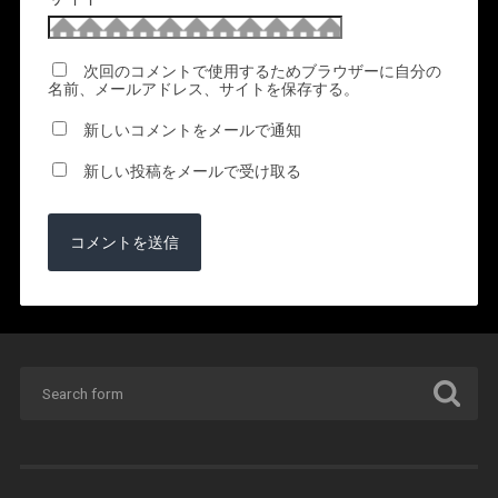
次回のコメントで使用するためブラウザーに自分の
名前、メールアドレス、サイトを保存する。
新しいコメントをメールで通知
新しい投稿をメールで受け取る