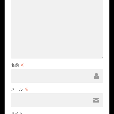
名前
※
メール
※
サイト