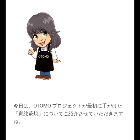
今日は、OTOMO プロジェクトが最初に手がけた
『家紋萩焼』についてご紹介させていただきます
ね。