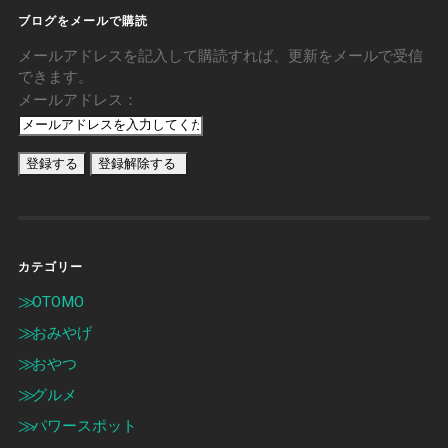
ブログをメールで購読
メールアドレスを記入して購読すれば、更新をメールで受信
できます。
メールアドレス：
カテゴリー
OTOMO
おみやげ
おやつ
グルメ
パワースポット